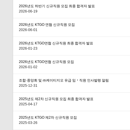
2026년도 하반기 신규직원 모집 최종 합격자 발표
2026-06-19
2026년도 KTGO 연협 신규직원 모집
2026-06-01
2026년도 KTGO연협 신규직원 최종 합격자 발표
2026-01-23
2026년도 KTGO연협 신규직원 모집
2026-01-02
조합·중앙회 및 ㈜케이티지오 유급 임‧직원 인사발령 알림
2025-12-31
2025년도 제2차 신규직원 모집 최종 합격자 발표
2025-04-17
2025년도 KTGO 제2차 신규직원 모집
2025-03-26