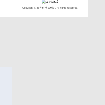
Copyright ©
소유하신 도메인.
All rights reserved.
.