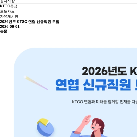
공지사항
KTGO동정
보도자료
자유게시판
2026년도 KTGO 연협 신규직원 모집
2026-06-01
본문