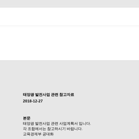
태양광 발전사업 관련 참고자료
2018-12-27
본문
태양광 발전사업 관련 사업계획서 입니다.
각 조합에서는 참고하시기 바랍니다.
교육경제부 공대화