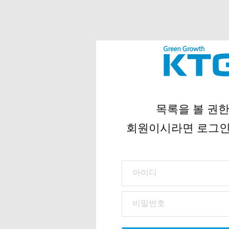
목록을 볼 권한
회원이시라면 로그인 