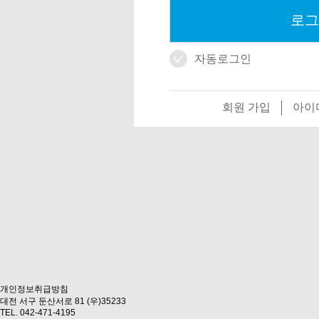
자동로그인
회원 가입
아이
개인정보취급방침
대전 서구 둔산서로 81 (우)35233
TEL. 042-471-4195