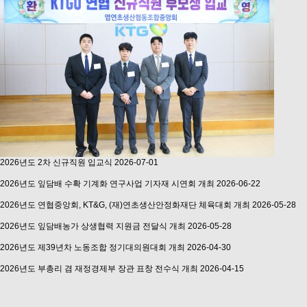
2026년도 2차 신규직원 입교식
2026-07-01
2026년도 잎담배 수확 기계화 연구사업 기자재 시연회 개최
2026-06-22
2026년도 연협중앙회, KT&G, (재)연초생산안정화재단 체육대회 개최
2026-05-28
2026년도 잎담배농가 상생협력 지원금 전달식 개최
2026-05-28
2026년도 제39년차 노동조합 정기대의원대회 개최
2026-04-30
2026년도 부총리 겸 재정경제부 장관 표창 전수식 개최
2026-04-15